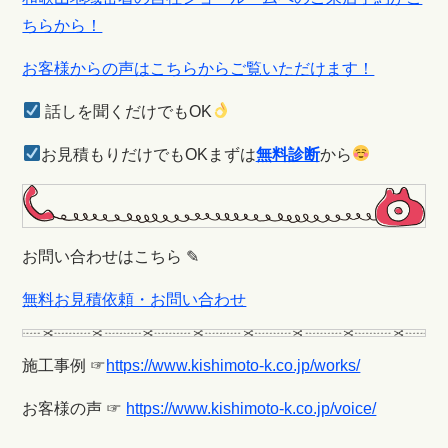
ちらから！
お客様からの声はこちらからご覧いただけます！
話しを聞くだけでもOK
お見積もりだけでもOKまずは
無料診断
から
お問い合わせはこちら ✎
無料お見積依頼・お問い合わせ
施工事例 ☞
https://www.kishimoto-k.co.jp/works/
お客様の声 ☞
https://www.kishimoto-k.co.jp/voice/