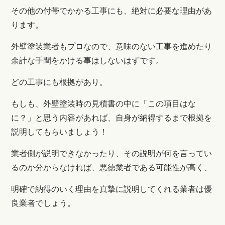
その他の付帯でかかる工事にも、絶対に必要な理由があ
ります。
外壁塗装業者もプロなので、意味のない工事を進めたり
余計な手間をかける事はしないはずです。
どの工事にも根拠があり。
もしも、外壁塗装時の見積書の中に「この項目はな
に？」と思う内容があれば、自身が納得するまで根拠を
説明してもらいましょう！
業者側が説明できなかったり、その説明が何を言ってい
るのか分からなければ、悪徳業者である可能性が高く、
明確で納得のいく理由を真摯に説明してくれる業者は優
良業者でしょう。