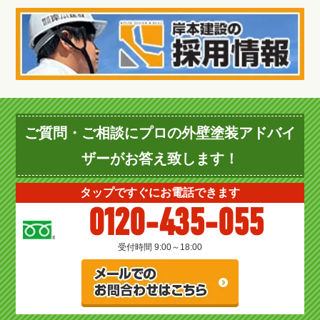
ご質問・ご相談にプロの外壁塗装アドバイ
ザーがお答え致します！
タップですぐにお電話できます
0120-435-055
受付時間 9:00～18:00