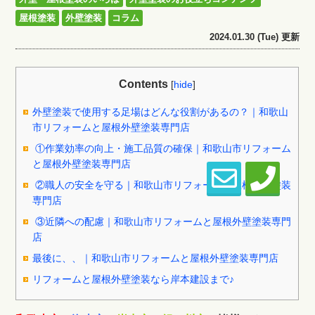
屋根塗装
外壁塗装
コラム
2024.01.30 (Tue) 更新
Contents
[
hide
]
外壁塗装で使用する足場はどんな役割があるの？｜和歌山
市リフォームと屋根外壁塗装専門店
①作業効率の向上・施工品質の確保｜和歌山市リフォーム
と屋根外壁塗装専門店
②職人の安全を守る｜和歌山市リフォームと屋根外壁塗装
専門店
③近隣への配慮｜和歌山市リフォームと屋根外壁塗装専門
店
最後に、、｜和歌山市リフォームと屋根外壁塗装専門店
リフォームと屋根外壁塗装なら岸本建設まで♪