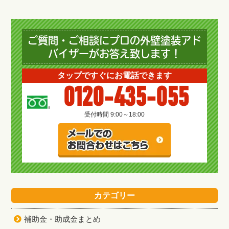
ご質問・ご相談にプロの外壁塗装アド
バイザーがお答え致します！
タップですぐにお電話できます
0120-435-055
受付時間 9:00～18:00
カテゴリー
補助金・助成金まとめ