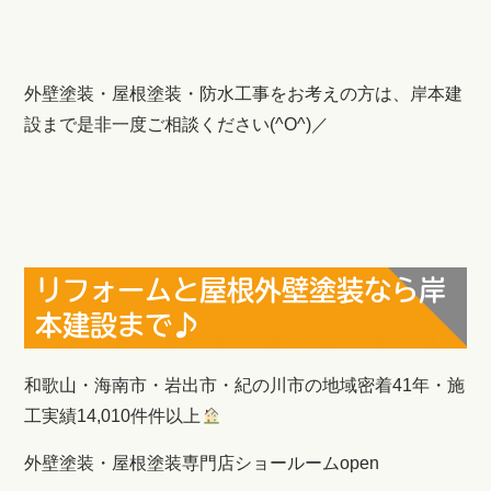
外壁塗装・屋根塗装・防水工事をお考えの方は、岸本建
設まで是非一度ご相談ください(^O^)／
リフォームと屋根外壁塗装なら岸
本建設まで♪
和歌山・海南市・岩出市・紀の川市の地域密着41年・施
工実績14,010
件
件以上
外壁塗装・屋根塗装専門店ショールームopen