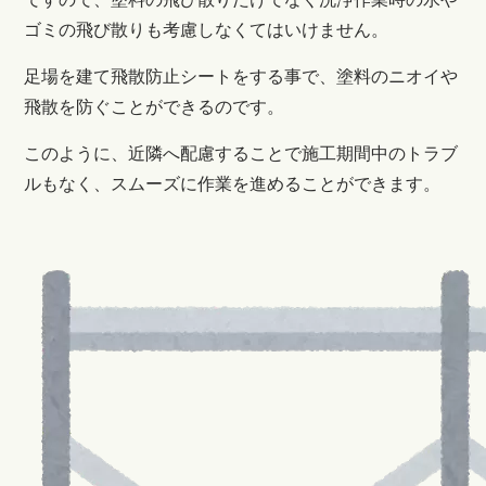
ゴミの飛び散りも考慮しなくてはいけません。
足場を建て飛散防止シートをする事で、塗料のニオイや
飛散を防ぐことができるのです。
このように、近隣へ配慮することで施工期間中のトラブ
ルもなく、スムーズに作業を進めることができます。