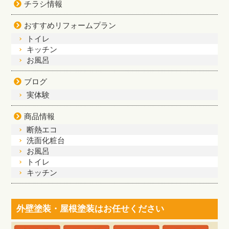
チラシ情報
おすすめリフォームプラン
トイレ
キッチン
お風呂
ブログ
実体験
商品情報
断熱エコ
洗面化粧台
お風呂
トイレ
キッチン
外壁塗装・屋根塗装はお任せください