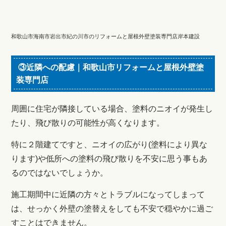
和歌山市海南市岩出市紀の川市のリフォームと屋根外壁塗装専門店岸本建設
③近隣への配慮｜和歌山市リフォームと屋根外壁塗
装専門店
周囲に住宅が隣接している場合、塗料のニオイが発生し
たり、飛び散りの可能性が高くなります。
特に２階建てですと、ニオイの広がり(塗料により異な
ります)や低所への塗料の飛び散りを不安に思う事もあ
るのではないでしょうか。
施工期間中に近隣の方々とトラブルになってしまって
は、せっかく外壁の塗替えをしても不安で穏やかに過ご
すことはできません。