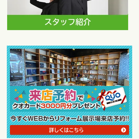
詳しくはこちら