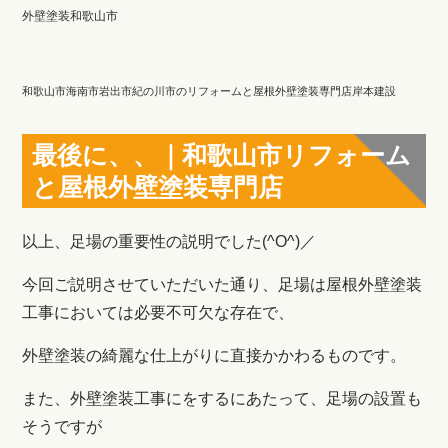
外壁塗装和歌山市
和歌山市海南市岩出市紀の川市のリフォームと屋根外壁塗装専門店岸本建設
最後に、、｜和歌山市リフォーム
と屋根外壁塗装専門店
以上、足場の重要性の説明でした(^O^)／
今回ご説明させていただいた通り、足場は屋根外壁塗装
工事においては必要不可欠な存在で、
外壁塗装の綺麗な仕上がりに直接かかわるものです。
また、外壁塗装工事にをするにあたって、足場の設置も
そうですが