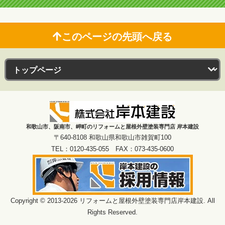
このページの先頭へ戻る
和歌山市、阪南市、岬町のリフォームと屋根外壁塗装専門店 岸本建設
〒640-8108 和歌山県和歌山市雑賀町100
TEL：0120-435-055 FAX：073-435-0600
Copyright © 2013-2026 リフォームと屋根外壁塗装専門店岸本建設. All
Rights Reserved.