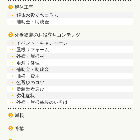
解体工事
解体お役立ちコラム
補助金・助成金
外壁塗装のお役立ちコンテンツ
イベント・キャンペーン
屋根リフォーム
外壁・屋根材
雨漏り修理
補助金・助成金
価格・費用
色選びのコツ
塗装業者選び
劣化症状
外壁・屋根塗装のいろは
屋根
外構