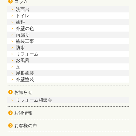
コラム
洗面台
トイレ
塗料
外壁の色
雨漏り
塗装工事
防水
リフォーム
お風呂
瓦
屋根塗装
外壁塗装
お知らせ
リフォーム相談会
お得情報
お客様の声