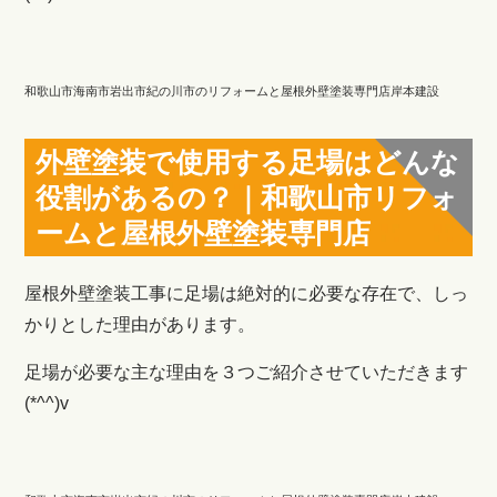
和歌山市海南市岩出市紀の川市のリフォームと屋根外壁塗装専門店岸本建設
外壁塗装で使用する足場はどんな
役割があるの？｜和歌山市リフォ
ームと屋根外壁塗装専門店
屋根外壁塗装工事に足場は絶対的に必要な存在で、しっ
かりとした理由があります。
足場が必要な主な理由を３つご紹介させていただきます
(*^^)v