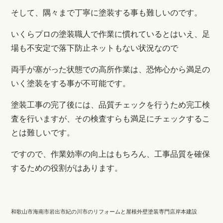
そして、隅々まで丁寧に塗装する事も難しいのです。
いくらプロの塗装職人で作業に慣れているとはいえ、足
場も不安定で落下防止ネットもない状況なので
両手が塞がった状態での高所作業は、恐怖心から満足の
いく塗装をする事が不可能です。
塗装工事の完了後には、品質チェックを行うため完工検
査を行いますが、その検査すらも満足にチェックするこ
とは難しいです。
ですので、作業効率の向上はもちろん、工事品質を確保
するための役割がはあります。
和歌山市海南市岩出市紀の川市のリフォームと屋根外壁塗装専門店岸本建設