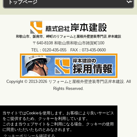
和歌山市、阪南市、岬町のリフォームと屋根外壁塗装専門店 岸本建設
〒640-8108 和歌山県和歌山市雑賀町100
TEL：0120-435-055 FAX：073-435-0600
Copyright © 2013-2026 リフォームと屋根外壁塗装専門店岸本建設. All
Rights Reserved.
当サイトではCookieを使用します。お客様により良いサービス
をご提供するため、クッキーを利用しています。
このまま当ウェブサイトをご利用になる場合、クッキーの使用
に同意いただいたものとみなされます。
クッキーポリシーを確認する