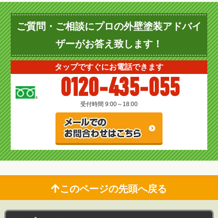
ご質問・ご相談にプロの外壁塗装アドバイ
ザーがお答え致します！
タップですぐにお電話できます
0120-435-055
受付時間 9:00～18:00
このページの先頭へ戻る