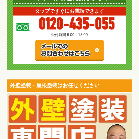
タップですぐにお電話できます
0120-435-055
受付時間 9:00～18:00
外壁塗装・屋根塗装はお任せください