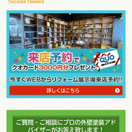
TAKASHI TANAKA
詳しくはこちら
ご質問・ご相談にプロの外壁塗装アド
バイザーがお答え致します！