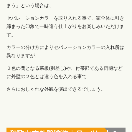
まう」という場合は、
セパレーションカラーを取り入れる事で、家全体に引き
締まった印象で一味違う仕上がりをお楽しみいただけま
す。
カラーの分け方によりセパレーションカラーの入れ所は
異なりますが、
２色の間となる幕板(胴差し)や、付帯部である雨樋など
に外壁の２色とは違う色を入れる事で
さらにおしゃれな外観を演出できるでしょう。