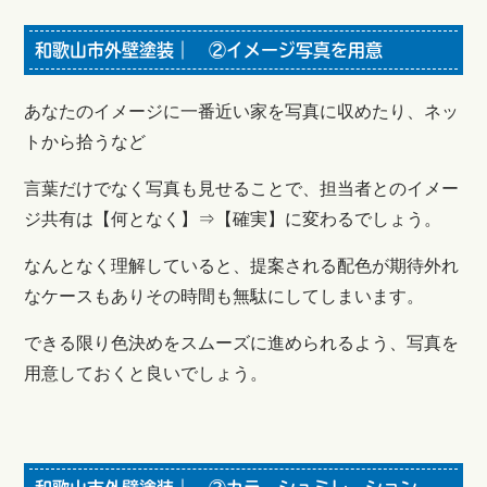
和歌山市外壁塗装｜ ②イメージ写真を用意
あなたのイメージに一番近い家を写真に収めたり、ネッ
トから拾うなど
言葉だけでなく写真も見せることで、担当者とのイメー
ジ共有は【何となく】⇒【確実】に変わるでしょう。
なんとなく理解していると、提案される配色が期待外れ
なケースもありその時間も無駄にしてしまいます。
できる限り色決めをスムーズに進められるよう、写真を
用意しておくと良いでしょう。