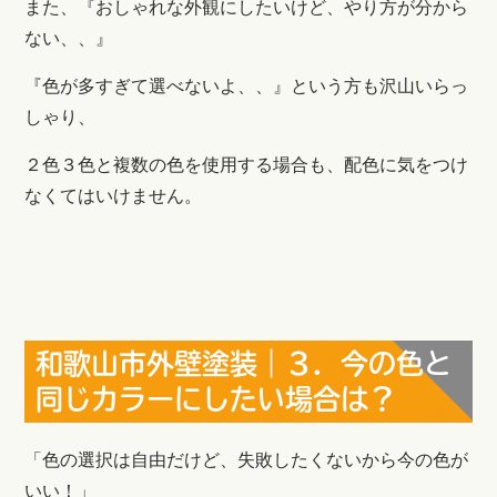
また、『おしゃれな外観にしたいけど、やり方が分から
ない、、』
『色が多すぎて選べないよ、、』という方も沢山いらっ
しゃり、
２色３色と複数の色を使用する場合も、配色に気をつけ
なくてはいけません。
和歌山市外壁塗装｜３．今の色と
同じカラーにしたい場合は？
「色の選択は自由だけど、失敗したくないから今の色が
いい！」