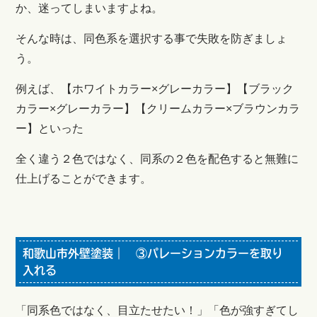
か、迷ってしまいますよね。
そんな時は、同色系を選択する事で失敗を防ぎましょ
う。
例えば、【ホワイトカラー×グレーカラー】【ブラック
カラー×グレーカラー】【クリームカラー×ブラウンカラ
ー】といった
全く違う２色ではなく、同系の２色を配色すると無難に
仕上げることができます。
和歌山市外壁塗装｜ ③パレーションカラーを取り
入れる
「同系色ではなく、目立たせたい！」「色が強すぎてし