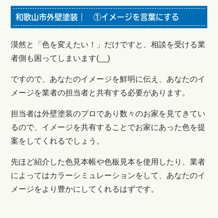
和歌山市外壁塗装｜ ①イメージを言葉にする
漠然と「色を変えたい！」だけですと、相談を受ける業
者側も困ってしまいます(__)
ですので、あなたのイメージを鮮明に伝え、あなたのイ
メージを業者の担当者と共有する必要があります。
担当者は外壁塗装のプロであり数々のお家を見てきてい
るので、イメージを共有することでお家にあった色を提
案をしてくれるでしょう。
先ほど紹介した色見本帳や色板見本を使用したり、業者
によってはカラーシミュレーションをして、あなたのイ
メージをより豊かにしてくれるはずです。