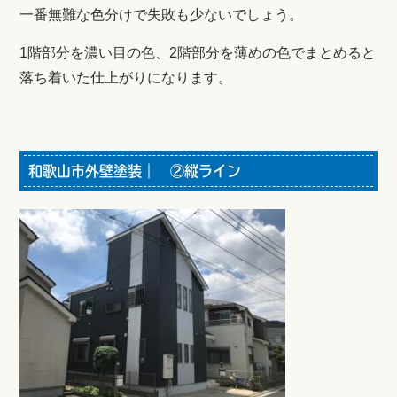
一番無難な色分けで失敗も少ないでしょう。
1階部分を濃い目の色、2階部分を薄めの色でまとめると
落ち着いた仕上がりになります。
和歌山市外壁塗装｜ ②縦ライン