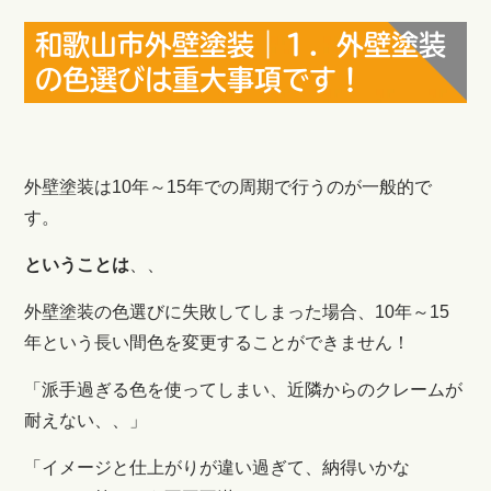
和歌山市外壁塗装｜１．外壁塗装
の色選びは重大事項です！
外壁塗装は10年～15年での周期で行うのが一般的で
す。
ということは
、、
外壁塗装の色選びに失敗してしまった場合、10年～15
年という長い間色を変更することができません！
「派手過ぎる色を使ってしまい、近隣からのクレームが
耐えない、、」
「イメージと仕上がりが違い過ぎて、納得いかな