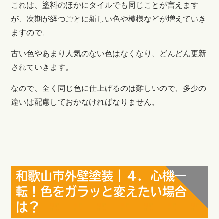
これは、塗料のほかにタイルでも同じことが言えます
が、次期が経つごとに新しい色や模様などが増えていき
ますので、
古い色やあまり人気のない色はなくなり、どんどん更新
されていきます。
なので、全く同じ色に仕上げるのは難しいので、多少の
違いは配慮しておかなければなりません。
和歌山市外壁塗装｜４．心機一
転！色をガラッと変えたい場合
は？