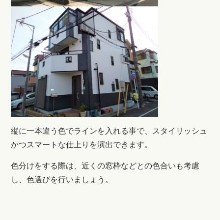
縦に一本違う色でラインを入れる事で、スタイリッシュ
かつスマートな仕上りを演出できます。
色分けをする際は、近くの窓枠などとの色合いも考慮
し、色選びを行いましょう。