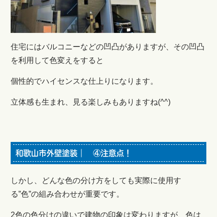
住宅にはバルコニーなどの凹凸がありますが、その凹凸
を利用して色変えをすると
個性的でハイセンスな仕上りになります。
立体感も生まれ、見る楽しみもありますね(^^)
和歌山市外壁塗装｜ ④注意点！
しかし、どんな色の分け方をしても実際に使用す
る”色”の組み合わせが重要です。
2色の色分けの違いで建物の印象は変わりますが、色は