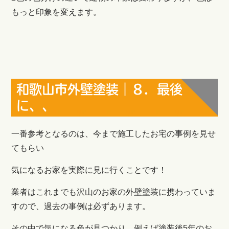
もっと印象を変えます。
和歌山市外壁塗装｜８．最後
に、、
一番参考となるのは、今まで施工したお宅の事例を見せ
てもらい
気になるお家を実際に見に行くことです！
業者はこれまでも沢山のお家の外壁塗装に携わっていま
すので、過去の事例は必ずあります。
その中で気になる色が見つかり、例えば塗装後5年のお