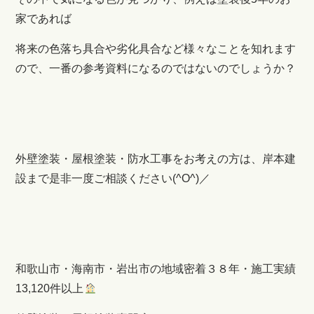
家であれば
将来の色落ち具合や劣化具合など様々なことを知れます
ので、一番の参考資料になるのではないのでしょうか？
外壁塗装・屋根塗装・防水工事をお考えの方は、岸本建
設まで是非一度ご相談ください(^O^)／
和歌山市・海南市・岩出市の地域密着３８年・施工実績
13,120件以上