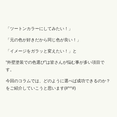
「ツートンカラーにしてみたい！」
「元の色が好きだから同じ色が良い！」
「イメージをガラッと変えたい！」と
“外壁塗装での色選び”は皆さんが悩む事が多い項目で
す。
今回のコラムでは、どのように選べば成功できるのか？
をご紹介していこうと思います(#^^#)