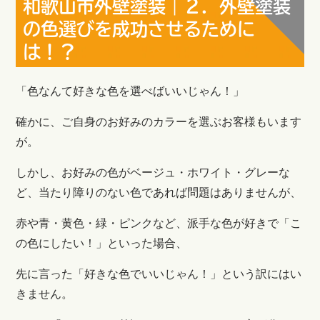
和歌山市外壁塗装｜２．外壁塗装
の色選びを成功させるために
は！？
「色なんて好きな色を選べばいいじゃん！」
確かに、ご自身のお好みのカラーを選ぶお客様もいます
が。
しかし、お好みの色がベージュ・ホワイト・グレーな
ど、当たり障りのない色であれば問題はありませんが、
赤や青・黄色・緑・ピンクなど、派手な色が好きで「こ
の色にしたい！」といった場合、
先に言った「好きな色でいいじゃん！」という訳にはい
きません。