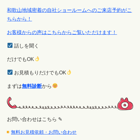
和歌山地域密着の自社ショールームへのご来店予約がこ
ちらから！
お客様からの声はこちらからご覧いただけます！
話しを聞く
だけでもOK
お見積もりだけでもOK
まずは
無料診断
から
お問い合わせはこちら ✎
無料お見積依頼・お問い合わせ