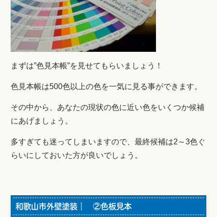
まずは”色見本帳”を見せてもらいましょう！
色見本帳は500色以上の色を一気に見る事ができます。
その中から、あなたの現状の色に近い色をいくつか候補
にあげましょう。
多すぎても迷ってしまいますので、最終候補は2～3色ぐ
らいにしておいた方が良いでしょう。
和歌山市外壁塗装｜ ②色板見本