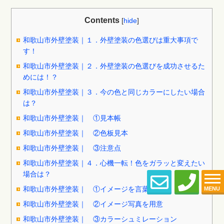
Contents
[
hide
]
和歌山市外壁塗装｜１．外壁塗装の色選びは重大事項で
す！
和歌山市外壁塗装｜２．外壁塗装の色選びを成功させるた
めには！？
和歌山市外壁塗装｜３．今の色と同じカラーにしたい場合
は？
和歌山市外壁塗装｜ ①見本帳
和歌山市外壁塗装｜ ②色板見本
和歌山市外壁塗装｜ ③注意点
和歌山市外壁塗装｜４．心機一転！色をガラッと変えたい
場合は？
和歌山市外壁塗装｜ ①イメージを言葉にする
MENU
和歌山市外壁塗装｜ ②イメージ写真を用意
和歌山市外壁塗装｜ ③カラーシュミレーション