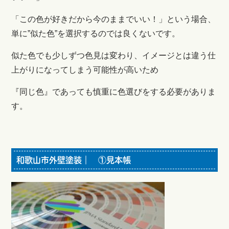
「この色が好きだから今のままでいい！」という場合、
単に”似た色”を選択するのでは良くないです。
似た色でも少しずつ色見は変わり、イメージとは違う仕
上がりになってしまう可能性が高いため
『同じ色』であっても慎重に色選びをする必要がありま
す。
和歌山市外壁塗装｜ ①見本帳