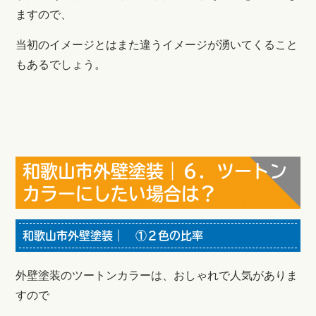
ますので、
当初のイメージとはまた違うイメージが湧いてくること
もあるでしょう。
和歌山市外壁塗装｜６．ツートン
カラーにしたい場合は？
和歌山市外壁塗装｜ ①２色の比率
外壁塗装のツートンカラーは、おしゃれで人気がありま
すので