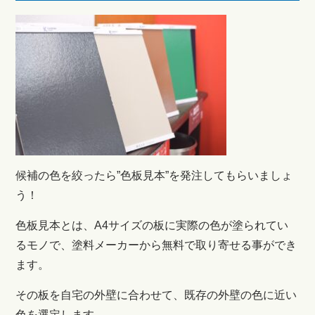
候補の色を絞ったら”色板見本”を発注してもらいましょ
う！
色板見本とは、A4サイズの板に実際の色が塗られてい
るモノで、塗料メーカーから無料で取り寄せる事ができ
ます。
その板を自宅の外壁に合わせて、既存の外壁の色に近い
色を選定します。