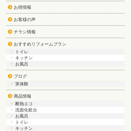
お得情報
お客様の声
チラシ情報
おすすめリフォームプラン
トイレ
キッチン
お風呂
ブログ
実体験
商品情報
断熱エコ
洗面化粧台
お風呂
トイレ
キッチン