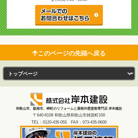
このページの先頭へ戻る
和歌山市、阪南市、岬町のリフォームと屋根外壁塗装専門店 岸本建設
〒640-8108 和歌山県和歌山市雑賀町100
TEL：0120-435-055 FAX：073-435-0600