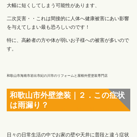
大幅に短くしてしまう可能性があります、
二次災害・・これは間接的に人体へ健康被害にあい影響
を与えてしまい最も恐ろしいのです！
特に、高齢者の方や体が弱いお子様への被害が多いので
す。
和歌山市海南市岩出市紀の川市のリフォームと屋根外壁塗装専門店
和歌山市外壁塗装｜２．この症状
は雨漏り？
日々の日常生活の中でお家の壁や天井に普段と違う症状