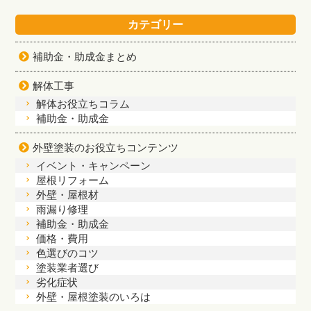
カテゴリー
補助金・助成金まとめ
解体工事
解体お役立ちコラム
補助金・助成金
外壁塗装のお役立ちコンテンツ
イベント・キャンペーン
屋根リフォーム
外壁・屋根材
雨漏り修理
補助金・助成金
価格・費用
色選びのコツ
塗装業者選び
劣化症状
外壁・屋根塗装のいろは