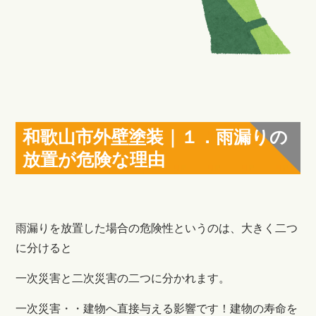
和歌山市外壁塗装｜１．雨漏りの
放置が危険な理由
雨漏りを放置した場合の危険性というのは、大きく二つ
に分けると
一次災害と二次災害の二つに分かれます。
一次災害・・建物へ直接与える影響です！建物の寿命を