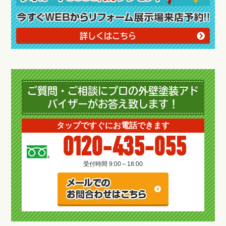
詳しくはこちら
ご質問・ご相談にプロの外壁塗装アド
バイザーがお答え致します！
タップですぐにお電話できます
0120-435-055
受付時間 9:00～18:00