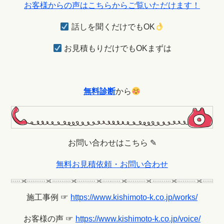
お客様からの声はこちらからご覧いただけます！
話しを聞くだけでもOK
お見積もりだけでもOKまずは
無料診断
から
お問い合わせはこちら ✎
無料お見積依頼・お問い合わせ
施工事例 ☞
https://www.kishimoto-k.co.jp/works/
お客様の声 ☞
https://www.kishimoto-k.co.jp/voice/