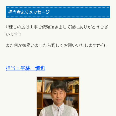
担当者よりメッセージ
U様この度は工事ご依頼頂きまして誠にありがとうござ
います！
また何か御座いましたら宜しくお願いいたします(^-^)！
担当：
平林 慎也