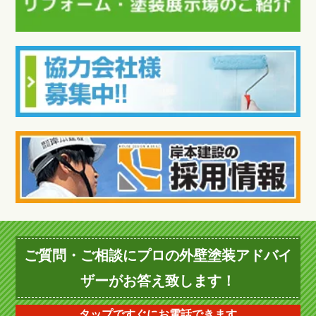
ご質問・ご相談にプロの外壁塗装アドバイ
ザーがお答え致します！
タップですぐにお電話できます