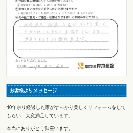
お客様よりメッセージ
40年余り経過した家がすっかり美しくリフォームをして
もらい、大変満足しています。
本当にありがとう御座います。