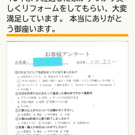
しくリフォームをしてもらい、大変
満足しています。 本当にありがと
う御座います。