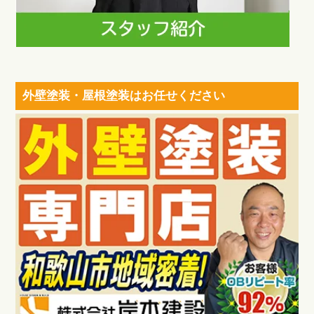
外壁塗装・屋根塗装はお任せください