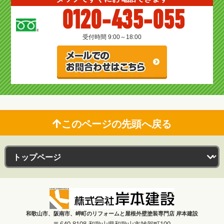
0120-435-055
受付時間 9:00～18:00
このページの先頭へ戻る
和歌山市、阪南市、岬町のリフォームと屋根外壁塗装専門店 岸本建設