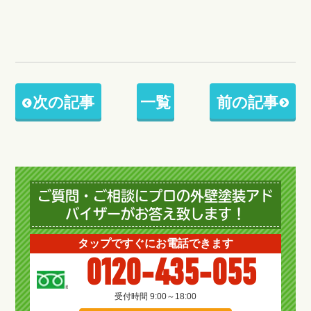
次の記事
一覧
前の記事
ご質問・ご相談にプロの外壁塗装アド
バイザーがお答え致します！
タップですぐにお電話できます
0120-435-055
受付時間 9:00～18:00