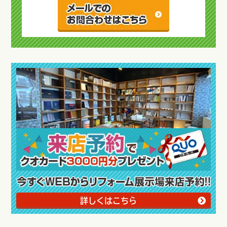
詳しくはこちら