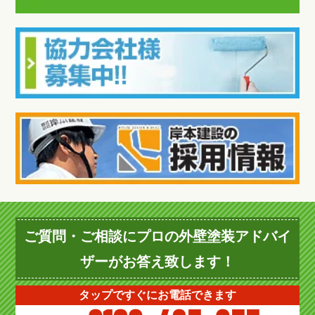
ご質問・ご相談にプロの外壁塗装アドバイ
ザーがお答え致します！
タップですぐにお電話できます