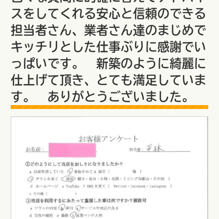
スをしてくれる安心と信頼のできる
担当者さん、業者さん達のまじめで
キッチリとした仕事ぶりに感謝でい
っぱいです。 新築のように綺麗に
仕上げて頂き、とても満足していま
す。 ありがとうございました。