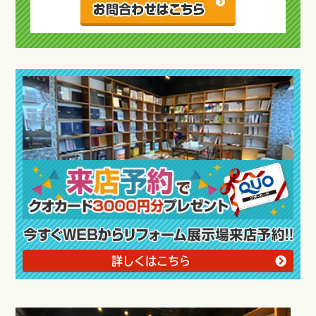
詳しくはこちら