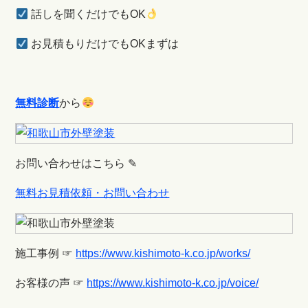
話しを聞くだけでもOK
お見積もりだけでもOKまずは
無料診断
から
お問い合わせはこちら ✎
無料お見積依頼・お問い合わせ
施工事例 ☞
https://www.kishimoto-k.co.jp/works/
お客様の声 ☞
https://www.kishimoto-k.co.jp/voice/