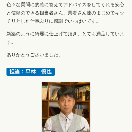
色々な質問に的確に答えてアドバイスをしてくれる安心
と信頼のできる担当者さん、業者さん達のまじめでキッ
チリとした仕事ぶりに感謝でいっぱいです。
新築のように綺麗に仕上げて頂き、とても満足していま
す。
ありがとうございました。
担当：
平林 慎也