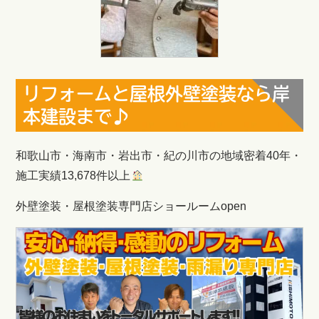
リフォームと屋根外壁塗装なら岸
本建設まで♪
和歌山市・海南市・岩出市・紀の川市の地域密着40年・
施工実績13,678件以上
外壁塗装・屋根塗装専門店ショールームopen