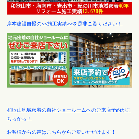
岸本建設自慢の<<施工実績>>を是非ご覧ください！
和歌山地域密着の自社ショールームへのご来店予約がこ
ちらから！
お客様からの声はこちらからご覧いただけます！