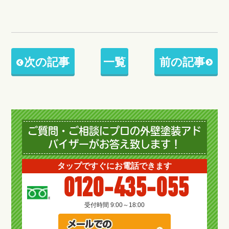
次の記事
一覧
前の記事
ご質問・ご相談にプロの外壁塗装アド
バイザーがお答え致します！
タップですぐにお電話できます
0120-435-055
受付時間 9:00～18:00