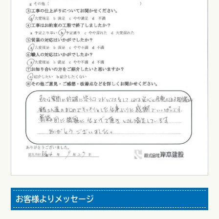
お客様よりメッセージ