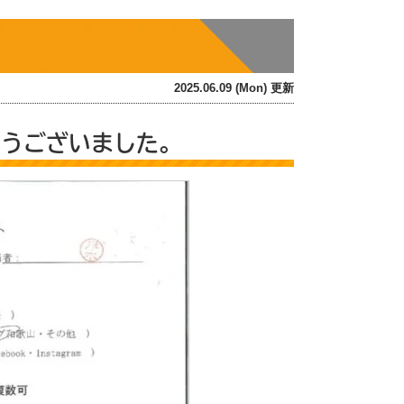
2025.06.09 (Mon) 更新
とうございました。