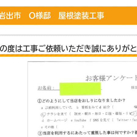
岩出市 O様邸 屋根塗装工事
の度は工事ご依頼いただき誠にありが