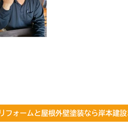
リフォームと屋根外壁塗装なら岸本建設