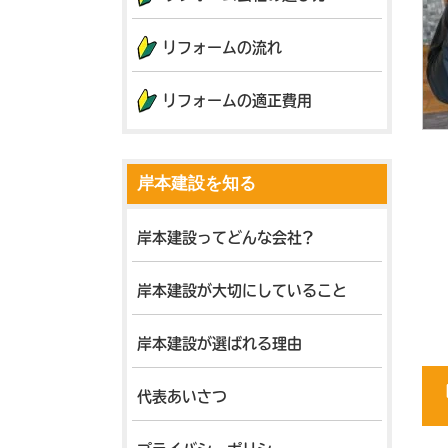
リフォームの流れ
リフォームの適正費用
岸本建設を知る
岸本建設ってどんな会社?
岸本建設が大切にしていること
岸本建設が選ばれる理由
代表あいさつ