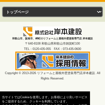
和歌山市、阪南市、岬町のリフォームと屋根外壁塗装専門店 岸本建設
〒640-8108 和歌山県和歌山市雑賀町100
TEL：0120-435-055 FAX：073-435-0600
Copyright © 2013-2026 リフォームと屋根外壁塗装専門店岸本建設. All
Rights Reserved.
当サイトではCookieを使用します。お客様により良いサービス
をご提供するため、クッキーを利用しています。