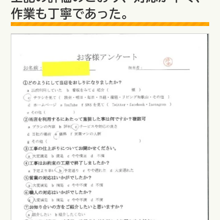
作業も丁寧であった。