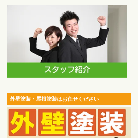
外壁塗装・屋根塗装はお任せください