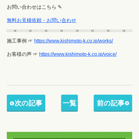
お問い合わせはこちら ✎
無料お見積依頼・お問い合わせ
施工事例 ☞
https://www.kishimoto-k.co.jp/works/
お客様の声 ☞
https://www.kishimoto-k.co.jp/voice/
次の記事
一覧
前の記事