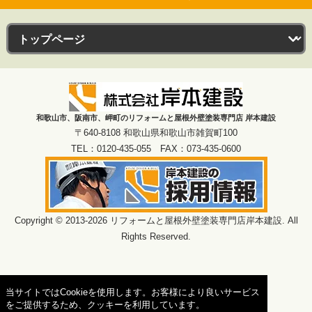
和歌山市、阪南市、岬町のリフォームと屋根外壁塗装専門店 岸本建設
〒640-8108 和歌山県和歌山市雑賀町100
TEL：0120-435-055 FAX：073-435-0600
Copyright © 2013-2026 リフォームと屋根外壁塗装専門店岸本建設. All
Rights Reserved.
当サイトではCookieを使用します。お客様により良いサービス
をご提供するため、クッキーを利用しています。