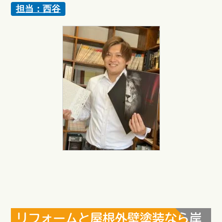
担当：西谷
リフォームと屋根外壁塗装なら岸