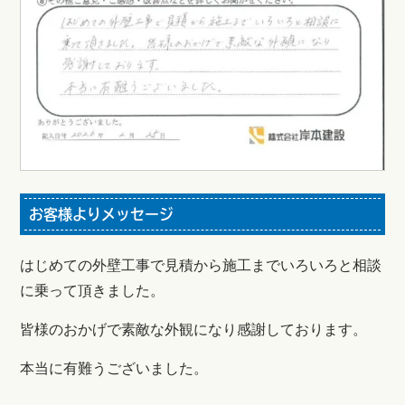
お客様よりメッセージ
はじめての外壁工事で見積から施工までいろいろと相談
に乗って頂きました。
皆様のおかげで素敵な外観になり感謝しております。
本当に有難うございました。