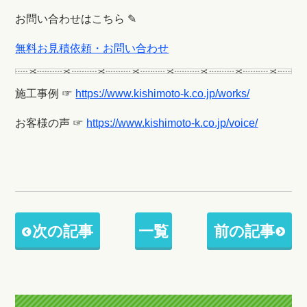
お問い合わせはこちら ✎
無料お見積依頼・お問い合わせ
施工事例 ☞
https://www.kishimoto-k.co.jp/works/
お客様の声 ☞
https://www.kishimoto-k.co.jp/voice/
次の記事
一覧
前の記事