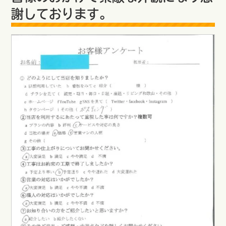
謝しております。