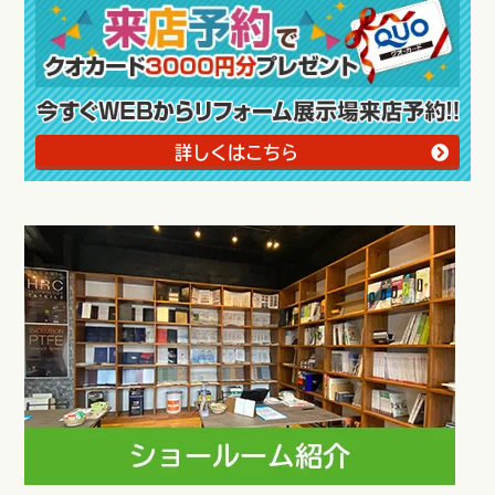
詳しくはこちら