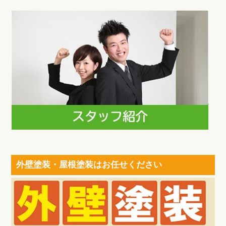
外壁塗装・屋根塗装はお任せください