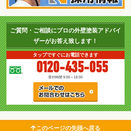
ご質問・ご相談にプロの外壁塗装アドバイ
ザーがお答え致します！
タップですぐにお電話できます
0120-435-055
受付時間 9:00～18:00
このページの先頭へ戻る