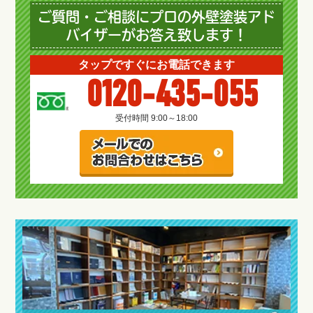
ご質問・ご相談にプロの外壁塗装アド
バイザーがお答え致します！
タップですぐにお電話できます
0120-435-055
受付時間 9:00～18:00