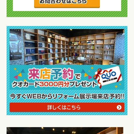
詳しくはこちら