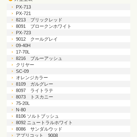
PX-713
PX-721
8213 ブリックレッド
8091 ブロークンホワイト
PX-723
9012 クールグレイ
09-40H
17-70L
8216 ブルーアッシュ
クリヤー
SC-09
オレンジカラー
8109 ガルグレー
8097 ライトラテ
8073 トスカニー
75-20L
N-80
8106 ソルトブッシュ
8092 ニュートラルホワイト
8086 サンダルウッド
アプリコット 9008