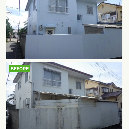
BEFORE