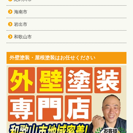
海南市
岩出市
和歌山市
外壁塗装・屋根塗装はお任せください