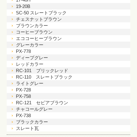
19-20B
SC-50 スレートブラック
チェスナットブラウン
ブラウンカラー
コーヒーブラウン
エココーヒーブラウン
グレーカラー
PX-778
ディープグレー
レッドカラー
RC-101 ブリックレッド
RC-110 スレートブラック
ライトグレー
PX-728
PX-758
RC-121 セピアブラウン
チャコールグレー
PX-738
ブラックカラー
スレート瓦