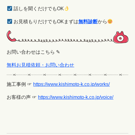
話しを聞くだけでもOK
お見積もりだけでもOKまずは
無料診断
から
お問い合わせはこちら ✎
無料お見積依頼・お問い合わせ
施工事例 ☞
https://www.kishimoto-k.co.jp/works/
お客様の声 ☞
https://www.kishimoto-k.co.jp/voice/