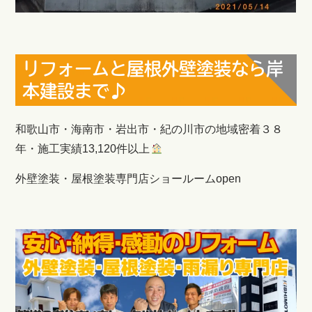
リフォームと屋根外壁塗装なら岸
本建設まで♪
和歌山市・海南市・岩出市・紀の川市の地域密着３８
年・施工実績13,120件以上
外壁塗装・屋根塗装専門店ショールームopen