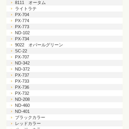
8111 オータム
ライトラテ
PX-704
PX-774
PX-773
ND-102
PX-734
9022 オパールグリーン
SC-22
PX-707
ND-342
ND-372
PX-737
PX-733
PX-736
PX-732
ND-208
ND-460
ND-401
ブラックカラー
レッドカラー