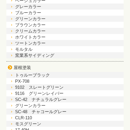
ベージュカラー
グレーカラー
ブルーカラー
グリーンカラー
ブラウンカラー
クリームカラー
ホワイトカラー
ツートンカラー
モルタル
窯業系サイディング
屋根塗装
トゥルーブラック
PX-708
9102 スレートグリーン
9116 グリーンレイバー
SC-42 ナチュラルグレー
グリーンカラー
SC-48 チャコールグレー
CLR-110
モスグリーン
17-40H