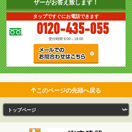
ザーがお答え致します！
タップですぐにお電話できます
0120-435-055
受付時間 9:00～18:00
このページの先頭へ戻る