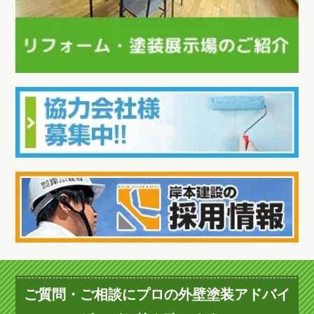
ご質問・ご相談にプロの外壁塗装アドバイ