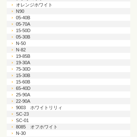
オレンジホワイト
N90
05-40B
05-70A
15-50D
05-30B
N-50
N-82
19-85B
19-30A
75-30D
15-30B
15-60B
65-40D
25-90A
22-90A
9003 ホワイトリリィ
SC-23
SC-01
8085 オフホワイト
N-30