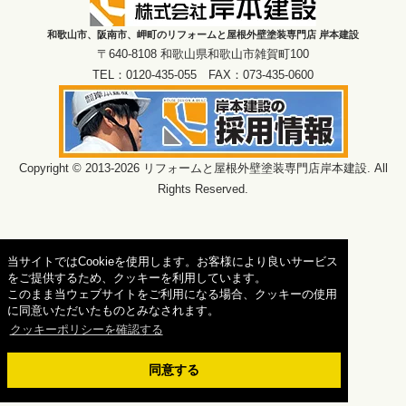
和歌山市、阪南市、岬町のリフォームと屋根外壁塗装専門店 岸本建設
〒640-8108 和歌山県和歌山市雑賀町100
TEL：0120-435-055 FAX：073-435-0600
Copyright © 2013-2026 リフォームと屋根外壁塗装専門店岸本建設. All
Rights Reserved.
当サイトではCookieを使用します。お客様により良いサービス
をご提供するため、クッキーを利用しています。
このまま当ウェブサイトをご利用になる場合、クッキーの使用
に同意いただいたものとみなされます。
クッキーポリシーを確認する
同意する