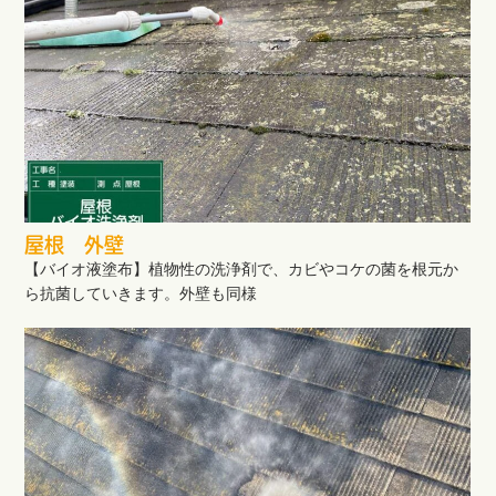
屋根 外壁
【バイオ液塗布】植物性の洗浄剤で、カビやコケの菌を根元か
ら抗菌していきます。外壁も同様