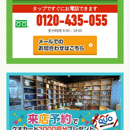
タップですぐにお電話できます
0120-435-055
受付時間 9:00～18:00