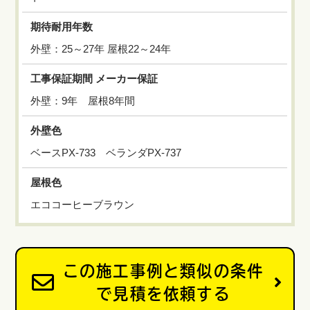
期待耐用年数
外壁：25～27年 屋根22～24年
工事保証期間 メーカー保証
外壁：9年 屋根8年間
外壁色
ベースPX-733 ベランダPX-737
屋根色
エココーヒーブラウン
この施工事例と類似の条件
で見積を依頼する