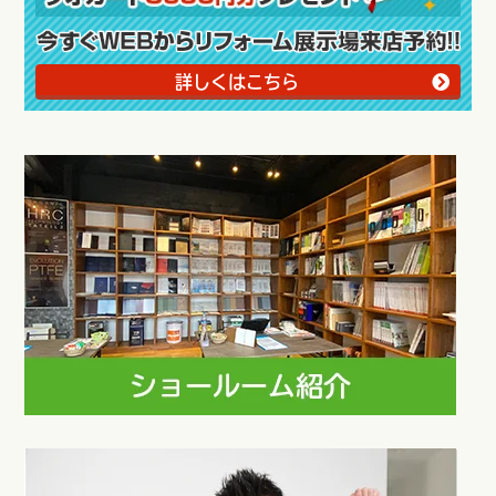
詳しくはこちら