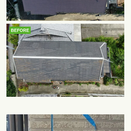
BEFORE