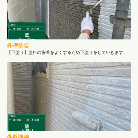
外壁塗装
【下塗り】塗料の密着をよくするため下塗りをしていきます。
外壁塗装