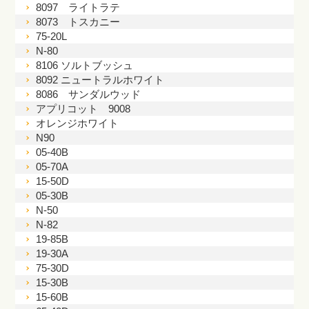
8097 ライトラテ
8073 トスカニー
75-20L
N-80
8106 ソルトブッシュ
8092 ニュートラルホワイト
8086 サンダルウッド
アプリコット 9008
オレンジホワイト
N90
05-40B
05-70A
15-50D
05-30B
N-50
N-82
19-85B
19-30A
75-30D
15-30B
15-60B