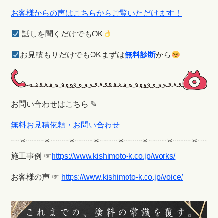
お客様からの声はこちらからご覧いただけます！
話しを聞くだけでもOK
お見積もりだけでもOKまずは
無料診断
から
お問い合わせはこちら ✎
無料お見積依頼・お問い合わせ
施工事例 ☞
https://www.kishimoto-k.co.jp/works/
お客様の声 ☞
https://www.kishimoto-k.co.jp/voice/