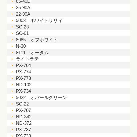
65-40D
25-90A
22-90A
9003 ホワイトリリィ
SC-23
SC-01
8085 オフホワイト
N-30
8111 オータム
ライトラテ
PX-704
PX-774
PX-773
ND-102
PX-734
9022 オパールグリーン
SC-22
PX-707
ND-342
ND-372
PX-737
PX-733