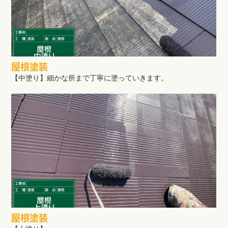
屋根塗装
【中塗り】細かな所まで丁寧に塗っていきます。
屋根塗装