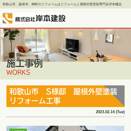
和歌山市、阪南市、岬町のリフォームはリフォームと屋根外壁塗装専門店岸本建設
施工事例
WORKS
和歌山市 S様邸 屋根外壁塗装
リフォーム工事
2023.02.14 (Tue)