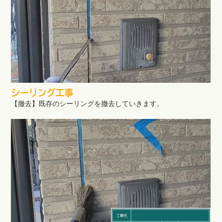
シーリング工事
【撤去】既存のシーリングを撤去していきます。