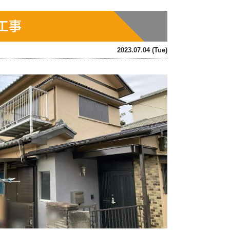
工事
2023.07.04 (Tue)