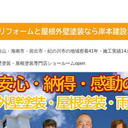
リフォームと屋根外壁塗装なら岸本建設
歌山・海南市・岩出市・紀の川市の地域密着41年・施工実績14,0
壁塗装・屋根塗装専門店ショールームopen