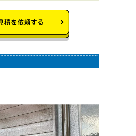
見積を依頼する