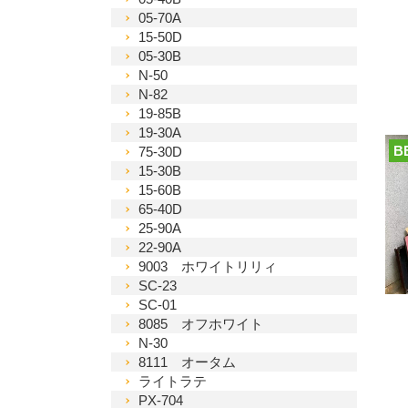
05-70A
15-50D
05-30B
N-50
N-82
19-85B
19-30A
B
75-30D
15-30B
15-60B
65-40D
25-90A
22-90A
9003 ホワイトリリィ
SC-23
SC-01
8085 オフホワイト
N-30
8111 オータム
ライトラテ
PX-704