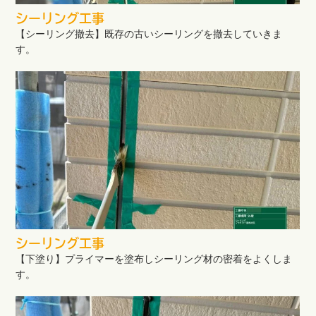
シーリング工事
【シーリング撤去】既存の古いシーリングを撤去していきま
す。
シーリング工事
【下塗り】プライマーを塗布しシーリング材の密着をよくしま
す。