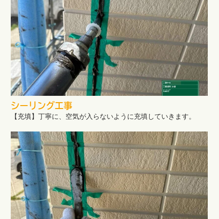
シーリング工事
【充填】丁寧に、空気が入らないように充填していきます。