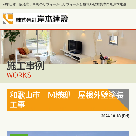
和歌山市、阪南市、岬町のリフォームはリフォームと屋根外壁塗装専門店岸本建設
施工事例
WORKS
和歌山市 M様邸 屋根外壁塗装
工事
2024.10.18 (Fri)