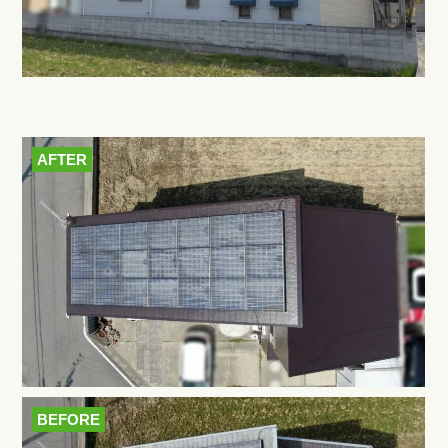
AFTER
BEFORE