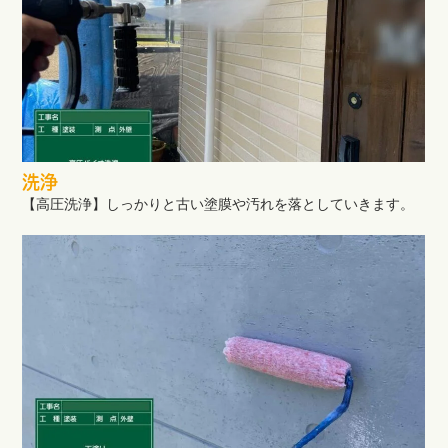
洗浄
【高圧洗浄】しっかりと古い塗膜や汚れを落としていきます。