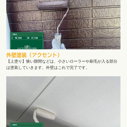
外壁塗装（アクセント）
【上塗り】狭い隙間などは、小さいローラーや刷毛が入る部分
は塗装していきます。外壁はこれで完了です。