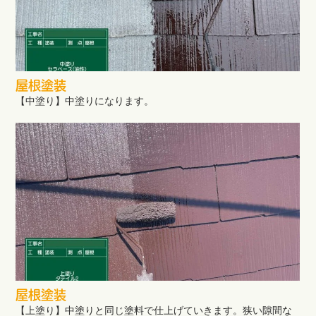
屋根塗装
【中塗り】中塗りになります。
屋根塗装
【上塗り】中塗りと同じ塗料で仕上げていきます。狭い隙間な