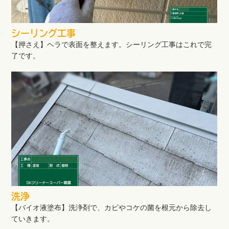
シーリング工事
【押さえ】ヘラで表面を整えます。シーリング工事はこれで完
了です。
洗浄
【バイオ液塗布】洗浄剤で、カビやコケの菌を根元から除去し
ていきます。