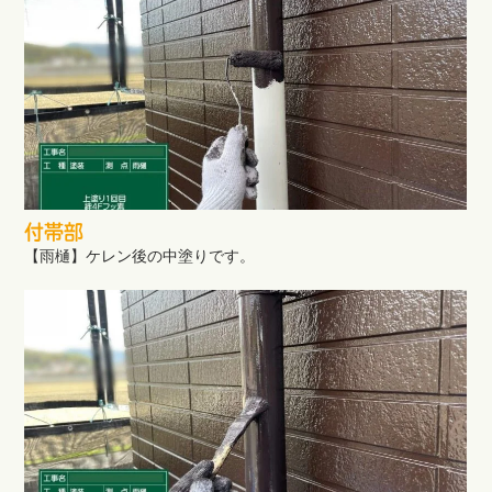
付帯部
【雨樋】ケレン後の中塗りです。