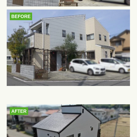
BEFORE
AFTER