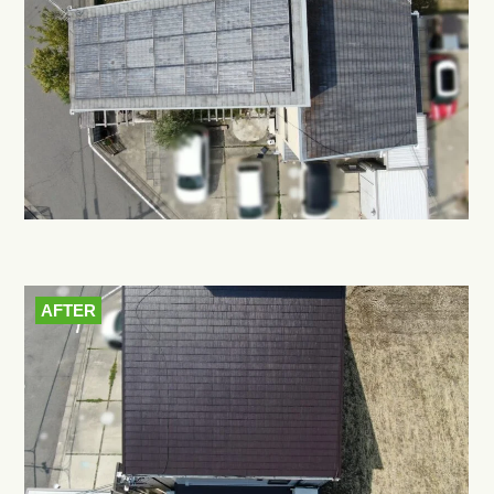
AFTER