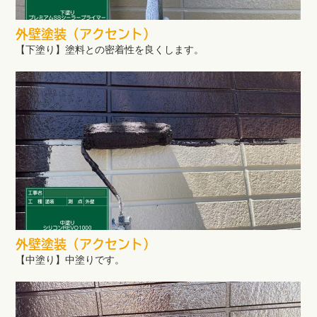
外壁塗装（アクセント）
【下塗り】塗料との密着性を良くします。
外壁塗装（アクセント）
【中塗り】中塗りです。