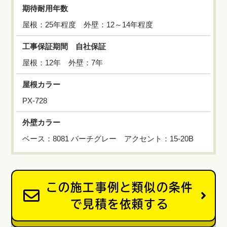
期待耐用年数
屋根：25年程度 外壁：12～14年程度
工事保証期間 自社保証
屋根：12年 外壁：7年
屋根カラー
PX-728
外壁カラー
ベース：8081 バーチグレー アクセント：15-20B
この施工事例と類似の条件
で見積を依頼する