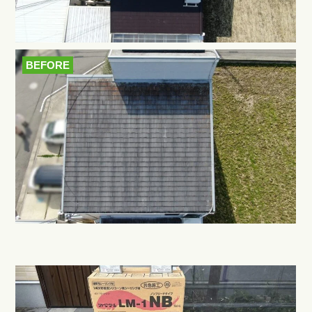
BEFORE