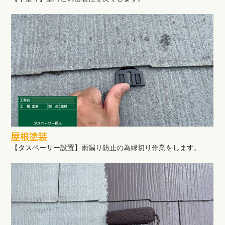
屋根塗装
【タスペーサー設置】雨漏り防止の為縁切り作業をします。