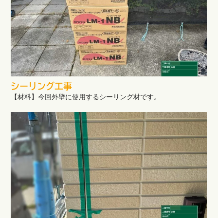
シーリング工事
【材料】今回外壁に使用するシーリング材です。