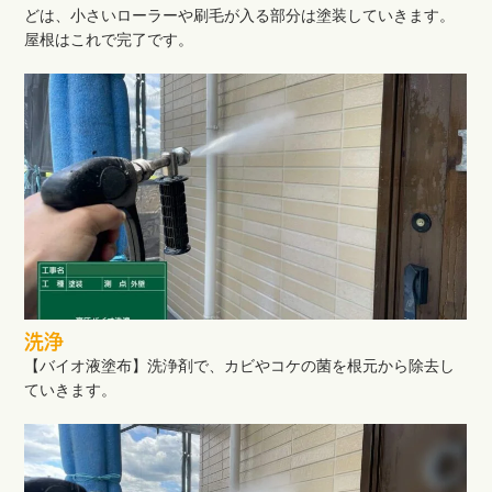
どは、小さいローラーや刷毛が入る部分は塗装していきます。
屋根はこれで完了です。
洗浄
【バイオ液塗布】洗浄剤で、カビやコケの菌を根元から除去し
ていきます。