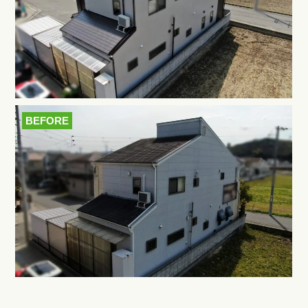
BEFORE