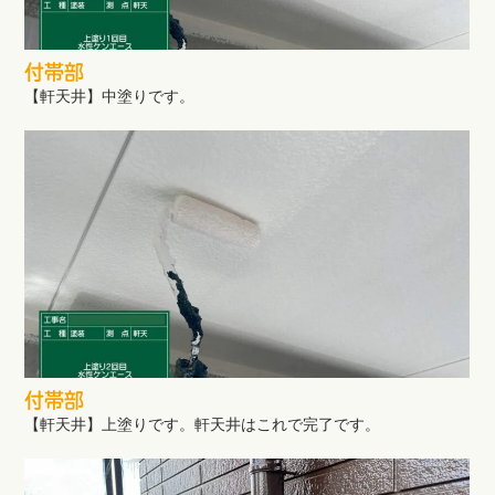
付帯部
【軒天井】中塗りです。
付帯部
【軒天井】上塗りです。軒天井はこれで完了です。