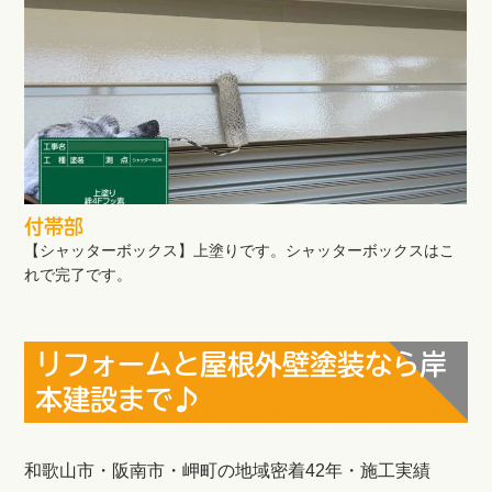
付帯部
【シャッターボックス】上塗りです。シャッターボックスはこ
れで完了です。
リフォームと屋根外壁塗装なら岸
本建設まで♪
和歌山市・阪南市・岬町の地域密着42年・施工実績