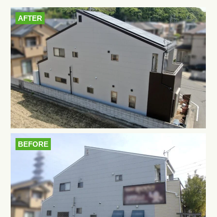
AFTER
BEFORE