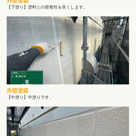
外壁塗装
【下塗り】塗料との密着性を良くします。
外壁塗装
【中塗り】中塗りです。