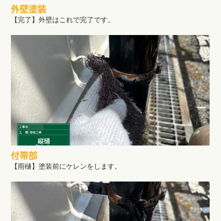
外壁塗装
【完了】外壁はこれで完了です。
付帯部
【雨樋】塗装前にケレンをします。