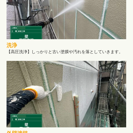
洗浄
【高圧洗浄】しっかりと古い塗膜や汚れを落としていきます。