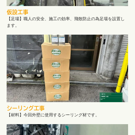
仮設工事
【足場】職人の安全、施工の効率、飛散防止の為足場を設置し
ます。
シーリング工事
【材料】今回外壁に使用するシーリング材です。