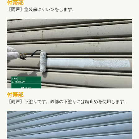
付帯部
【雨戸】塗装前にケレンをします。
付帯部
【雨戸】下塗りです。鉄部の下塗りには錆止めを使用します。