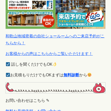
和歌山地域密着の自社ショールームへのご来店予約がこ
ちらから！
お客様からの声はこちらからご覧いただけます！
話しを聞くだけでもOK
お見積もりだけでもOKまずは
無料診断
から
お問い合わせはこちら ✎