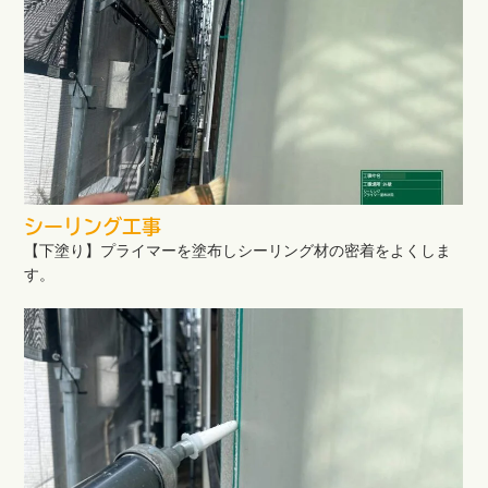
シーリング工事
【下塗り】プライマーを塗布しシーリング材の密着をよくしま
す。