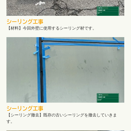
シーリング工事
【材料】今回外壁に使用するシーリング材です。
シーリング工事
【シーリング撤去】既存の古いシーリングを撤去していきま
す。