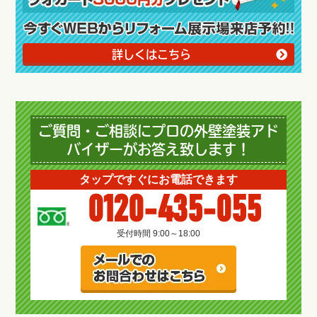
詳しくはこちら
ご質問・ご相談にプロの外壁塗装アド
バイザーがお答え致します！
タップですぐにお電話できます
0120-435-055
受付時間 9:00～18:00