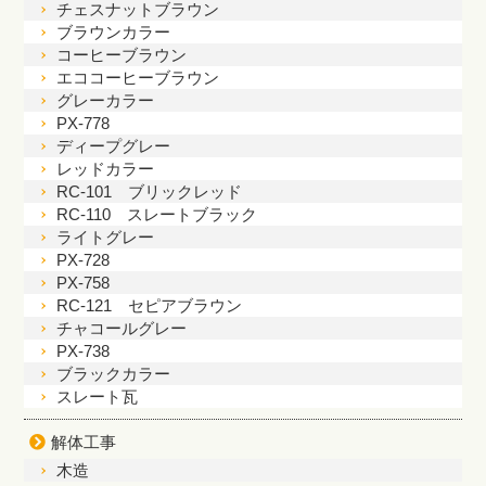
チェスナットブラウン
ブラウンカラー
コーヒーブラウン
エココーヒーブラウン
グレーカラー
PX-778
ディープグレー
レッドカラー
RC-101 ブリックレッド
RC-110 スレートブラック
ライトグレー
PX-728
PX-758
RC-121 セピアブラウン
チャコールグレー
PX-738
ブラックカラー
スレート瓦
解体工事
木造