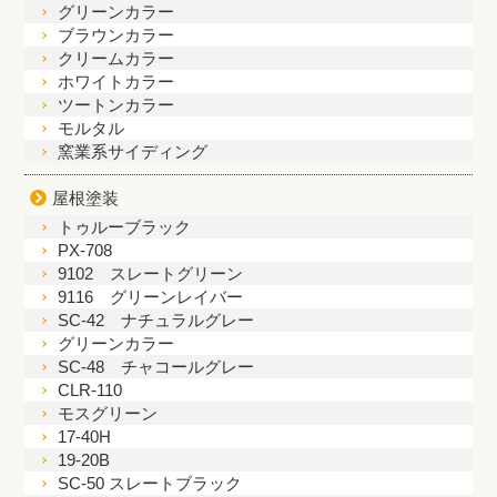
グリーンカラー
ブラウンカラー
クリームカラー
ホワイトカラー
ツートンカラー
モルタル
窯業系サイディング
屋根塗装
トゥルーブラック
PX-708
9102 スレートグリーン
9116 グリーンレイバー
SC-42 ナチュラルグレー
グリーンカラー
SC-48 チャコールグレー
CLR-110
モスグリーン
17-40H
19-20B
SC-50 スレートブラック