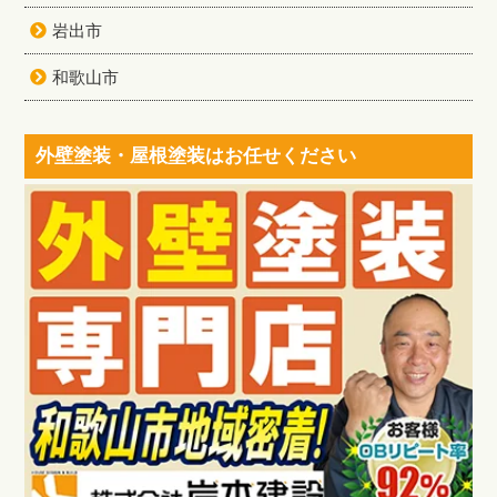
岩出市
和歌山市
外壁塗装・屋根塗装はお任せください