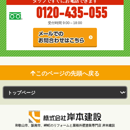
タップですぐにお電話できます
0120-435-055
受付時間 9:00～18:00
このページの先頭へ戻る
和歌山市、阪南市、岬町のリフォームと屋根外壁塗装専門店 岸本建設