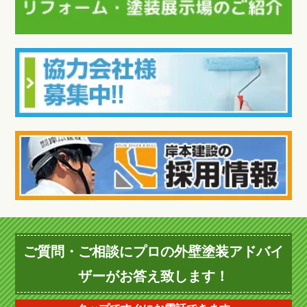
ご質問・ご相談にプロの外壁塗装アドバイ
ザーがお答え致します！