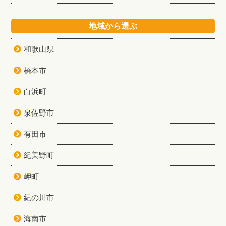
地域から選ぶ
和歌山県
橋本市
白浜町
泉佐野市
有田市
紀美野町
岬町
紀の川市
海南市