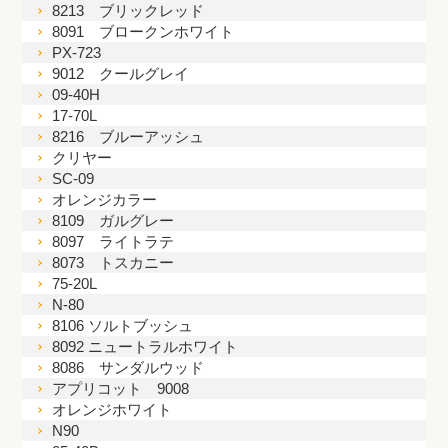
8213 ブリックレッド
8091 ブロークンホワイト
PX-723
9012 クールグレイ
09-40H
17-70L
8216 ブルーアッシュ
クリヤー
SC-09
オレンジカラー
8109 ガルグレー
8097 ライトラテ
8073 トスカニー
75-20L
N-80
8106 ソルトブッシュ
8092 ニュートラルホワイト
8086 サンダルウッド
アプリコット 9008
オレンジホワイト
N90