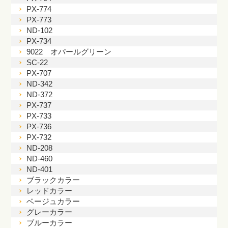
PX-774
PX-773
ND-102
PX-734
9022 オパールグリーン
SC-22
PX-707
ND-342
ND-372
PX-737
PX-733
PX-736
PX-732
ND-208
ND-460
ND-401
ブラックカラー
レッドカラー
ベージュカラー
グレーカラー
ブルーカラー