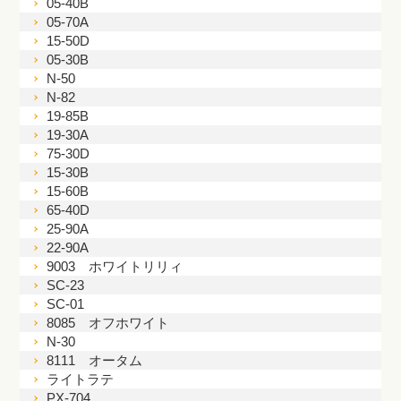
05-40B
05-70A
15-50D
05-30B
N-50
N-82
19-85B
19-30A
75-30D
15-30B
15-60B
65-40D
25-90A
22-90A
9003 ホワイトリリィ
SC-23
SC-01
8085 オフホワイト
N-30
8111 オータム
ライトラテ
PX-704