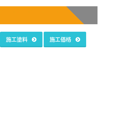
施工塗料
施工価格