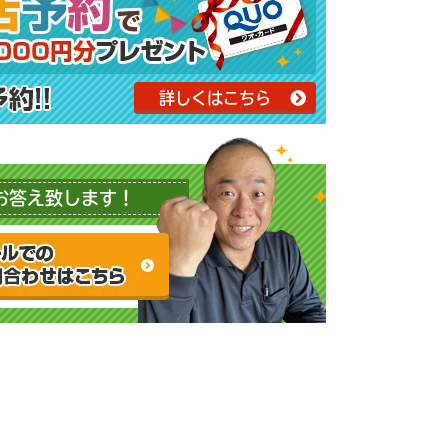
詳しくはこちら
お答え致します！