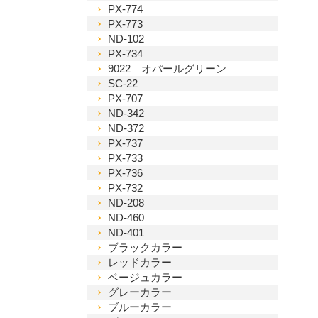
PX-774
PX-773
ND-102
PX-734
9022 オパールグリーン
SC-22
PX-707
ND-342
ND-372
PX-737
PX-733
PX-736
PX-732
ND-208
ND-460
ND-401
ブラックカラー
レッドカラー
ベージュカラー
グレーカラー
ブルーカラー