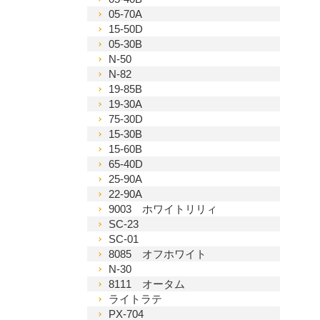
05-70A
15-50D
05-30B
N-50
N-82
19-85B
19-30A
75-30D
15-30B
15-60B
65-40D
25-90A
22-90A
9003 ホワイトリリィ
SC-23
SC-01
8085 オフホワイト
N-30
8111 オータム
ライトラテ
PX-704