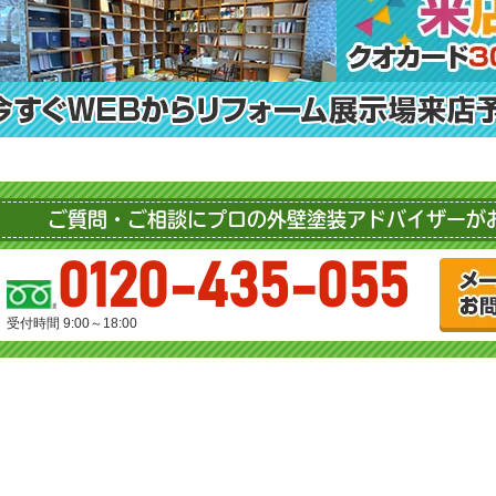
ご質問・ご相談にプロの外壁塗装アドバイザーが
0120-435-055
受付時間 9:00～18:00