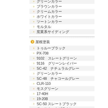
グリーンカラー
ブラウンカラー
クリームカラー
ホワイトカラー
ツートンカラー
モルタル
窯業系サイディング
屋根塗装
トゥルーブラック
PX-708
9102 スレートグリーン
9116 グリーンレイバー
SC-42 ナチュラルグレー
グリーンカラー
SC-48 チャコールグレー
CLR-110
モスグリーン
17-40H
19-20B
SC-50 スレートブラック