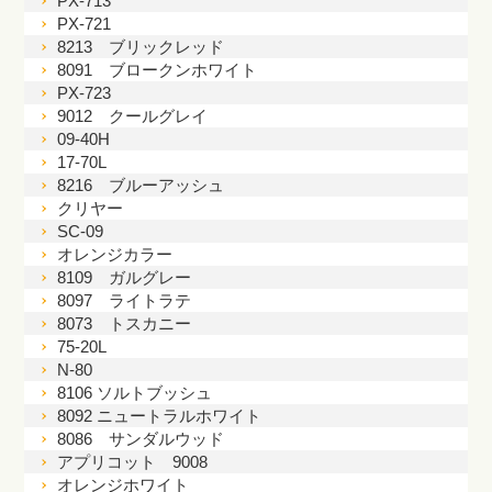
PX-713
PX-721
8213 ブリックレッド
8091 ブロークンホワイト
PX-723
9012 クールグレイ
09-40H
17-70L
8216 ブルーアッシュ
クリヤー
SC-09
オレンジカラー
8109 ガルグレー
8097 ライトラテ
8073 トスカニー
75-20L
N-80
8106 ソルトブッシュ
8092 ニュートラルホワイト
8086 サンダルウッド
アプリコット 9008
オレンジホワイト