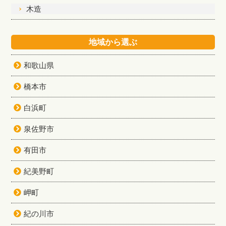
木造
地域から選ぶ
和歌山県
橋本市
白浜町
泉佐野市
有田市
紀美野町
岬町
紀の川市