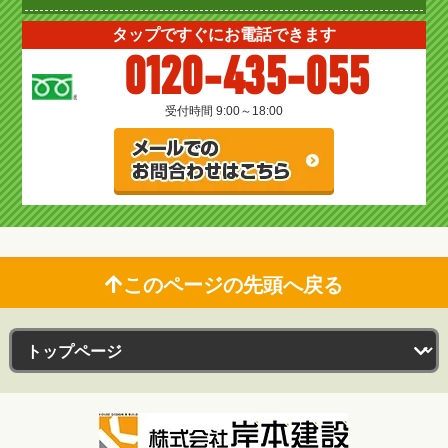
タップですぐにお電話できます
0120-435-055
受付時間 9:00～18:00
このページの先頭へ戻る