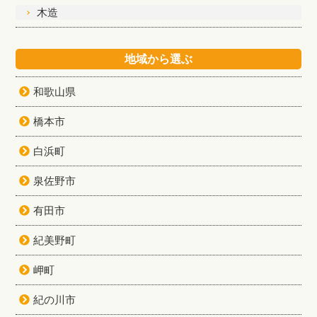
木造
地域から選ぶ
和歌山県
橋本市
白浜町
泉佐野市
有田市
紀美野町
岬町
紀の川市