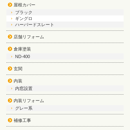
屋根カバー
ブラック
ギングロ
ハーバードスレート
店舗リフォーム
倉庫塗装
ND-400
玄関
内装
内窓設置
内装リフォーム
グレー系
補修工事