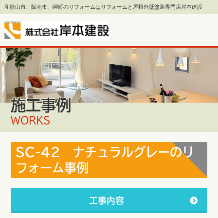
和歌山市、阪南市、岬町のリフォームはリフォームと屋根外壁塗装専門店岸本建設
施工事例
WORKS
SC-42 ナチュラルグレーのリ
フォーム事例
工事内容