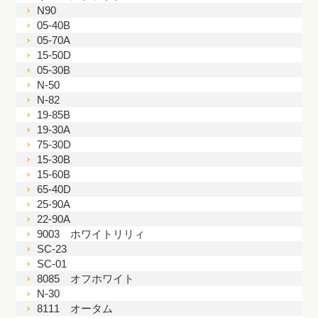
N90
05-40B
05-70A
15-50D
05-30B
N-50
N-82
19-85B
19-30A
75-30D
15-30B
15-60B
65-40D
25-90A
22-90A
9003 ホワイトリリィ
SC-23
SC-01
8085 オフホワイト
N-30
8111 オータム