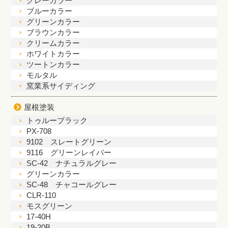
グレーカラー
ブルーカラー
グリーンカラー
ブラウンカラー
クリームカラー
ホワイトカラー
ツートンカラー
モルタル
窯業系サイディング
屋根塗装
トゥルーブラック
PX-708
9102 スレートグリーン
9116 グリーンレイバー
SC-42 ナチュラルグレー
グリーンカラー
SC-48 チャコールグレー
CLR-110
モスグリーン
17-40H
19-20B