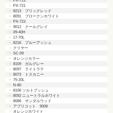
PX-713
PX-721
8213 ブリックレッド
8091 ブロークンホワイト
PX-723
9012 クールグレイ
09-40H
17-70L
8216 ブルーアッシュ
クリヤー
SC-09
オレンジカラー
8109 ガルグレー
8097 ライトラテ
8073 トスカニー
75-20L
N-80
8106 ソルトブッシュ
8092 ニュートラルホワイト
8086 サンダルウッド
アプリコット 9008
オレンジホワイト