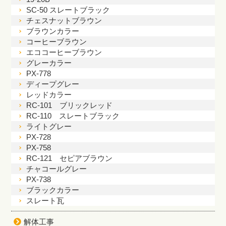
SC-50 スレートブラック
チェスナットブラウン
ブラウンカラー
コーヒーブラウン
エココーヒーブラウン
グレーカラー
PX-778
ディープグレー
レッドカラー
RC-101 ブリックレッド
RC-110 スレートブラック
ライトグレー
PX-728
PX-758
RC-121 セピアブラウン
チャコールグレー
PX-738
ブラックカラー
スレート瓦
解体工事