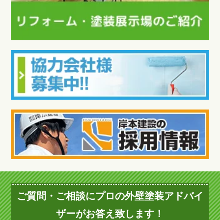
ご質問・ご相談にプロの外壁塗装アドバイ
ザーがお答え致します！