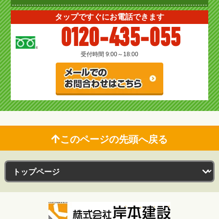
タップですぐにお電話できます
0120-435-055
受付時間 9:00～18:00
このページの先頭へ戻る