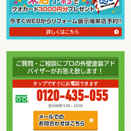
詳しくはこちら
ご質問・ご相談にプロの外壁塗装アド
バイザーがお答え致します！
タップですぐにお電話できます
0120-435-055
受付時間 9:00～18:00