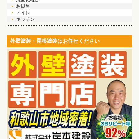
お風呂
トイレ
キッチン
外壁塗装・屋根塗装はお任せください