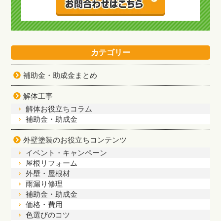
カテゴリー
補助金・助成金まとめ
解体工事
解体お役立ちコラム
補助金・助成金
外壁塗装のお役立ちコンテンツ
イベント・キャンペーン
屋根リフォーム
外壁・屋根材
雨漏り修理
補助金・助成金
価格・費用
色選びのコツ