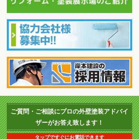
ご質問・ご相談にプロの外壁塗装アドバイ
ザーがお答え致します！
タップですぐにお電話できます