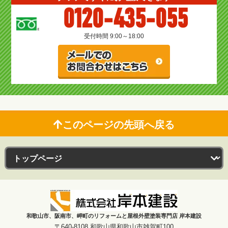
0120-435-055
受付時間 9:00～18:00
このページの先頭へ戻る
和歌山市、阪南市、岬町のリフォームと屋根外壁塗装専門店 岸本建設
〒640-8108 和歌山県和歌山市雑賀町100