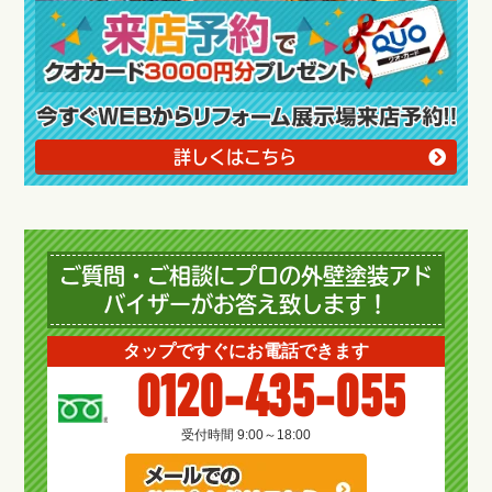
詳しくはこちら
ご質問・ご相談にプロの外壁塗装アド
バイザーがお答え致します！
タップですぐにお電話できます
0120-435-055
受付時間 9:00～18:00