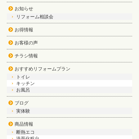
お知らせ
リフォーム相談会
お得情報
お客様の声
チラシ情報
おすすめリフォームプラン
トイレ
キッチン
お風呂
ブログ
実体験
商品情報
断熱エコ
洗面化粧台