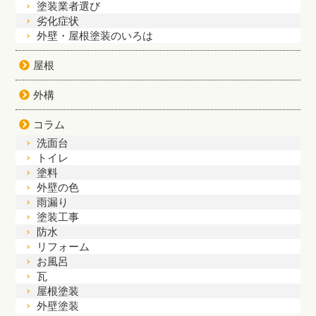
塗装業者選び
劣化症状
外壁・屋根塗装のいろは
屋根
外構
コラム
洗面台
トイレ
塗料
外壁の色
雨漏り
塗装工事
防水
リフォーム
お風呂
瓦
屋根塗装
外壁塗装