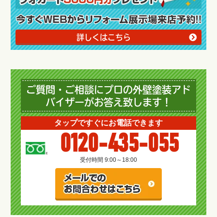
詳しくはこちら
ご質問・ご相談にプロの外壁塗装アド
バイザーがお答え致します！
タップですぐにお電話できます
0120-435-055
受付時間 9:00～18:00