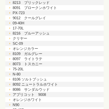
8213 ブリックレッド
8091 ブロークンホワイト
PX-723
9012 クールグレイ
09-40H
17-70L
8216 ブルーアッシュ
クリヤー
SC-09
オレンジカラー
8109 ガルグレー
8097 ライトラテ
8073 トスカニー
75-20L
N-80
8106 ソルトブッシュ
8092 ニュートラルホワイト
8086 サンダルウッド
アプリコット 9008
オレンジホワイト
N90