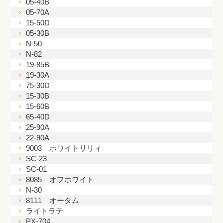
05-40B
05-70A
15-50D
05-30B
N-50
N-82
19-85B
19-30A
75-30D
15-30B
15-60B
65-40D
25-90A
22-90A
9003 ホワイトリリィ
SC-23
SC-01
8085 オフホワイト
N-30
8111 オータム
ライトラテ
PX-704