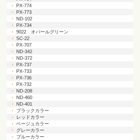
PX-774
PX-773
ND-102
PX-734
9022 オパールグリーン
SC-22
PX-707
ND-342
ND-372
PX-737
PX-733
PX-736
PX-732
ND-208
ND-460
ND-401
ブラックカラー
レッドカラー
ベージュカラー
グレーカラー
ブルーカラー