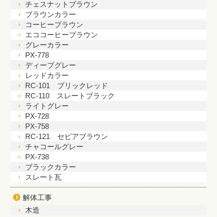
チェスナットブラウン
ブラウンカラー
コーヒーブラウン
エココーヒーブラウン
グレーカラー
PX-778
ディープグレー
レッドカラー
RC-101 ブリックレッド
RC-110 スレートブラック
ライトグレー
PX-728
PX-758
RC-121 セピアブラウン
チャコールグレー
PX-738
ブラックカラー
スレート瓦
解体工事
木造