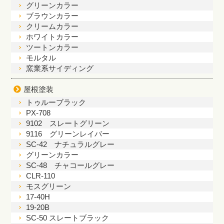
グリーンカラー
ブラウンカラー
クリームカラー
ホワイトカラー
ツートンカラー
モルタル
窯業系サイディング
屋根塗装
トゥルーブラック
PX-708
9102 スレートグリーン
9116 グリーンレイバー
SC-42 ナチュラルグレー
グリーンカラー
SC-48 チャコールグレー
CLR-110
モスグリーン
17-40H
19-20B
SC-50 スレートブラック