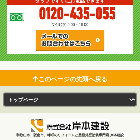
タップですぐにお電話できます
0120-435-055
受付時間 9:00～18:00
このページの先頭へ戻る
和歌山市、阪南市、岬町のリフォームと屋根外壁塗装専門店 岸本建設