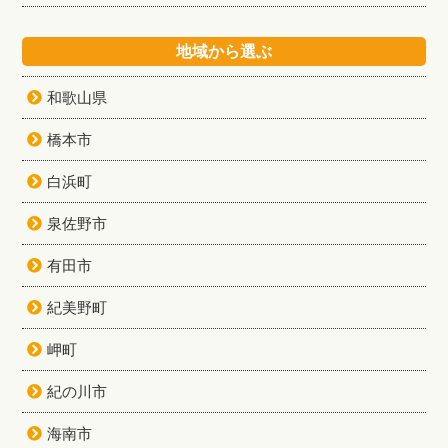
地域から選ぶ
和歌山県
橋本市
白浜町
泉佐野市
有田市
紀美野町
岬町
紀の川市
海南市