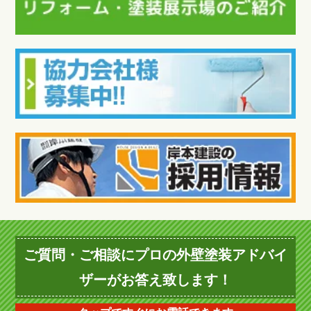
ご質問・ご相談にプロの外壁塗装アドバイ
ザーがお答え致します！