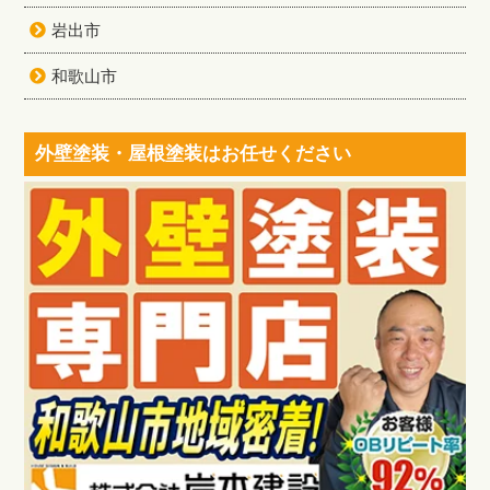
岩出市
和歌山市
外壁塗装・屋根塗装はお任せください