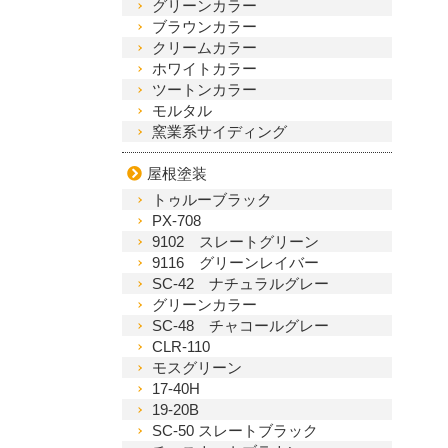
グリーンカラー
ブラウンカラー
クリームカラー
ホワイトカラー
ツートンカラー
モルタル
窯業系サイディング
屋根塗装
トゥルーブラック
PX-708
9102 スレートグリーン
9116 グリーンレイバー
SC-42 ナチュラルグレー
グリーンカラー
SC-48 チャコールグレー
CLR-110
モスグリーン
17-40H
19-20B
SC-50 スレートブラック