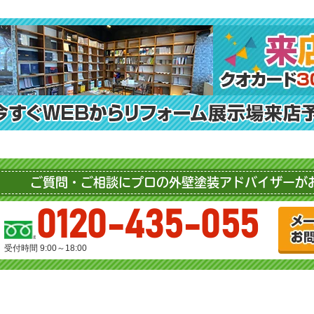
ご質問・ご相談にプロの外壁塗装アドバイザーが
0120-435-055
受付時間 9:00～18:00