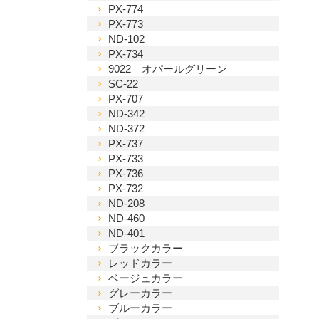
PX-774
PX-773
ND-102
PX-734
9022 オパールグリーン
SC-22
PX-707
ND-342
ND-372
PX-737
PX-733
PX-736
PX-732
ND-208
ND-460
ND-401
ブラックカラー
レッドカラー
ベージュカラー
グレーカラー
ブルーカラー