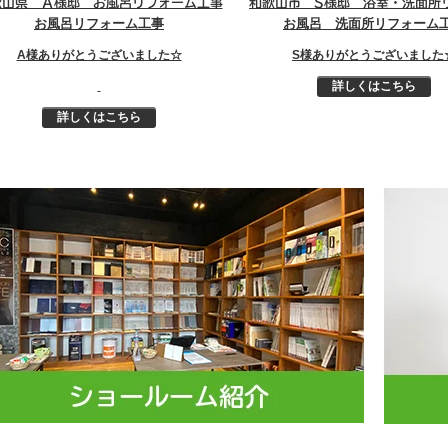
歌山県 Ａ様邸 お風呂リフォーム工事
お風呂リフォーム工事
お風呂 洗面所リフォーム
A様ありがとうございました☆
S様ありがとうございました
詳しくはこちら
詳しくはこちら