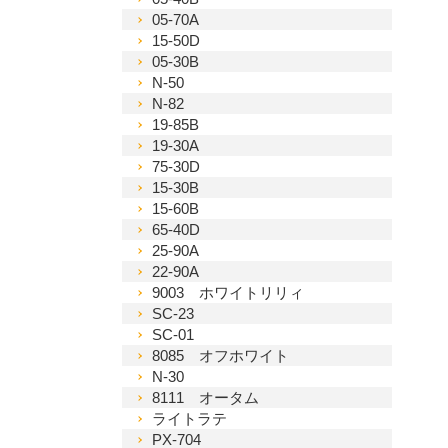
05-70A
15-50D
05-30B
N-50
N-82
19-85B
19-30A
75-30D
15-30B
15-60B
65-40D
25-90A
22-90A
9003 ホワイトリリィ
SC-23
SC-01
8085 オフホワイト
N-30
8111 オータム
ライトラテ
PX-704