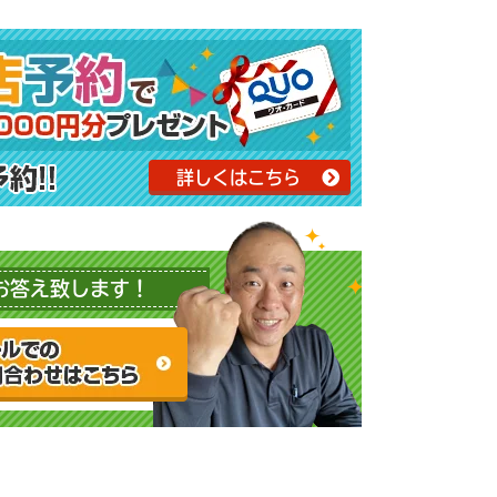
詳しくはこちら
お答え致します！