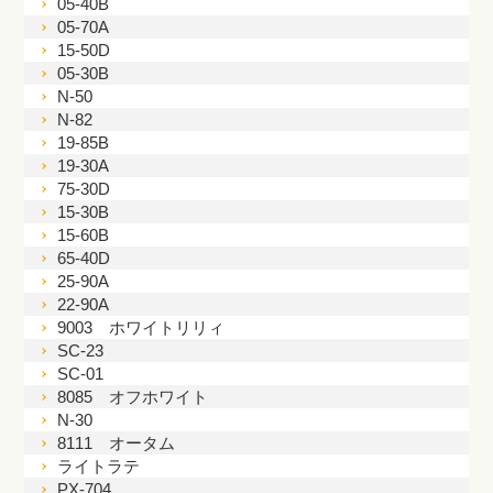
05-40B
05-70A
15-50D
05-30B
N-50
N-82
19-85B
19-30A
75-30D
15-30B
15-60B
65-40D
25-90A
22-90A
9003 ホワイトリリィ
SC-23
SC-01
8085 オフホワイト
N-30
8111 オータム
ライトラテ
PX-704