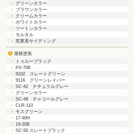
グリーンカラー
ブラウンカラー
クリームカラー
ホワイトカラー
ツートンカラー
モルタル
窯業系サイディング
屋根塗装
トゥルーブラック
PX-708
9102 スレートグリーン
9116 グリーンレイバー
SC-42 ナチュラルグレー
グリーンカラー
SC-48 チャコールグレー
CLR-110
モスグリーン
17-40H
19-20B
SC-50 スレートブラック