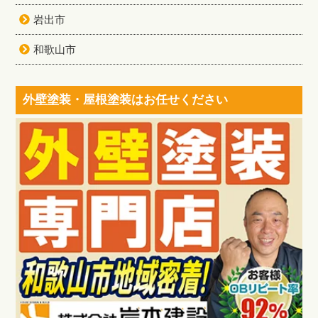
岩出市
和歌山市
外壁塗装・屋根塗装はお任せください