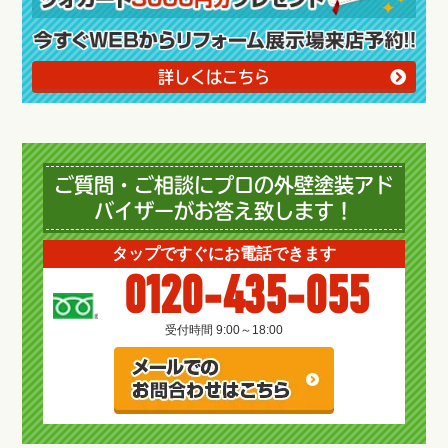
詳しくはこちら
ご質問・ご相談にプロの外壁塗装アド
バイザーがお答え致します！
タップですぐにお電話できます
0120-435-055
受付時間 9:00～18:00