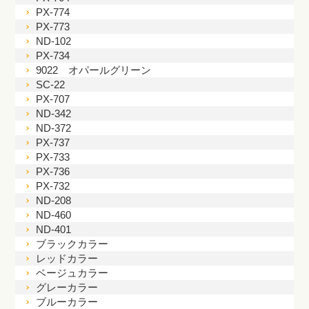
PX-774
PX-773
ND-102
PX-734
9022 オパールグリーン
SC-22
PX-707
ND-342
ND-372
PX-737
PX-733
PX-736
PX-732
ND-208
ND-460
ND-401
ブラックカラー
レッドカラー
ベージュカラー
グレーカラー
ブルーカラー