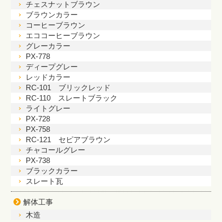
チェスナットブラウン
ブラウンカラー
コーヒーブラウン
エココーヒーブラウン
グレーカラー
PX-778
ディープグレー
レッドカラー
RC-101 ブリックレッド
RC-110 スレートブラック
ライトグレー
PX-728
PX-758
RC-121 セピアブラウン
チャコールグレー
PX-738
ブラックカラー
スレート瓦
解体工事
木造