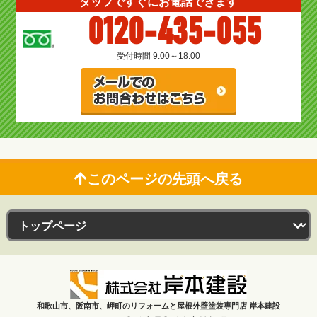
タップですぐにお電話できます
0120-435-055
受付時間 9:00～18:00
このページの先頭へ戻る
和歌山市、阪南市、岬町のリフォームと屋根外壁塗装専門店 岸本建設