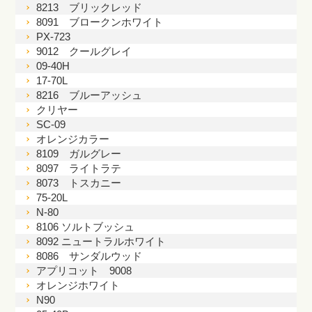
8213 ブリックレッド
8091 ブロークンホワイト
PX-723
9012 クールグレイ
09-40H
17-70L
8216 ブルーアッシュ
クリヤー
SC-09
オレンジカラー
8109 ガルグレー
8097 ライトラテ
8073 トスカニー
75-20L
N-80
8106 ソルトブッシュ
8092 ニュートラルホワイト
8086 サンダルウッド
アプリコット 9008
オレンジホワイト
N90