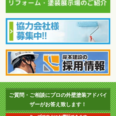
ご質問・ご相談にプロの外壁塗装アドバイ
ザーがお答え致します！