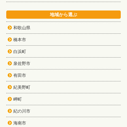
地域から選ぶ
和歌山県
橋本市
白浜町
泉佐野市
有田市
紀美野町
岬町
紀の川市
海南市