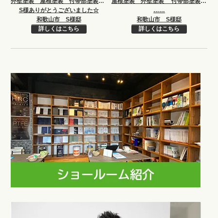
外壁塗装 屋根塗装 付帯部塗装 シーリング打ち替え
屋根塗装 外壁塗装 付帯部塗装 コーキング打ち替え
S様ありがとうございました☆
……
和歌山市 S様邸
和歌山市 S様邸
詳しくはこちら
詳しくはこちら